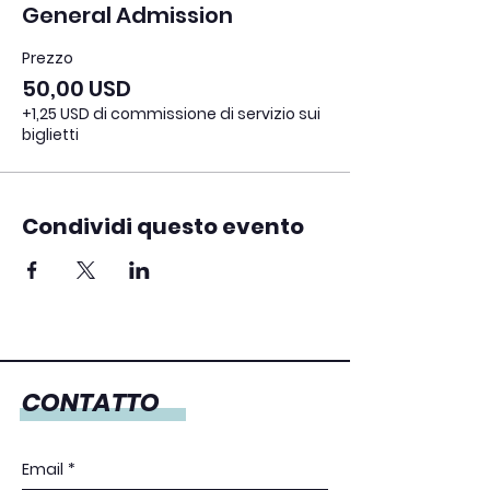
General Admission
Prezzo
50,00 USD
+1,25 USD di commissione di servizio sui
biglietti
Condividi questo evento
CONTATTO
Email
*