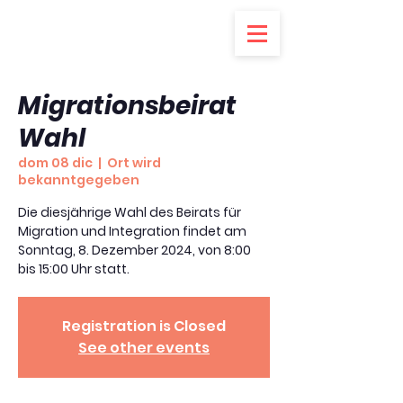
Migrationsbeirat
Wahl
dom 08 dic
  |  
Ort wird
bekanntgegeben
Die diesjährige Wahl des Beirats für
Migration und Integration findet am
Sonntag, 8. Dezember 2024, von 8:00
bis 15:00 Uhr statt.
Registration is Closed
See other events